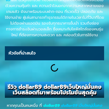
ด้วยความคุ้มค่า และ ความเร้าใจนอกจากความหลากหลายของ
เกมแล้ว ยังมาพร้อมระบบฝาก-ถอน ที่รวดเร็ว ปลอดภัย และ
ใช้งานง่าย ผู้เล่นสามารถทำธุรกรรมได้ภายในเวลาไม่กี่วินาทีโดย
ไม่ต้องผ่านแอดมิน รองรับทุกธนาคารชั้นนำ รวมถึงช่อง
ทางการชำระเงินผ่านวอลเล็ท ซึ่งเหมาะกับไลฟ์สไตล์ของคนรุ่น
ใหม่ ที่ต้องการความสะดวก และ คล่องตัวในการใช้งาน
หัวข้อที่น่าสนใจ
รีวิว dollar89 dollar89เว็บใหญ่มั่นคง
เว็บสล็อตที่มาพร้อมโปรโมชั่นสุดคุ้ม
หากคุณเป็นคนหนึ่ง ที่
dollar89
dollar89 เว็บใหญ่มั่นคง