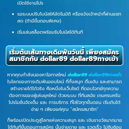
เปิดใช้งานโปร
รอระบบปรับโบนัสให้อัตโนมัติ หรือแจ้งเจ้าหน้าที่ผ่านแชท
สด (ถ้ามีขั้นตอนพิเศษ)
เริ่มเล่นสล็อตพร้อมรับโบนัสได้ทันที
เริ่มต้นเส้นทางเดิมพันวันนี้ เพียงสมัคร
สมาชิกกับ dollar89 dollar89ทางเข้า
หากคุณกำลังมองหาโอกาสใหม่
dollar89
dollar89ทางเข้า
ในโลกของการเดิมพันออนไลน์ ที่ทั้งสนุก ตื่นเต้น และสามารถ
สร้างรายได้ได้จริง คือหนึ่งในเว็บไซต์ ที่ตอบโจทย์ทุกความ
ต้องการของผู้เล่นยุคใหม่ ด้วยระบบ ที่ทันสมัย เกมครบครัน
โปรโมชั่นจัดเต็ม และ การบริการ ที่ใส่ใจทุกขั้นตอน เริ่มต้นได้
ง่าย ๆ เพียงแค่คุณ “สมัครสมาชิก”
ก็พร้อมเปิดประตูสู่โลกแห่งความสนุก และ เงินรางวัลมากมาย
ได้ทันทีขั้นตอนการสมัคร นั้นง่ายดาย และ รวดเร็ว ไม่ซับซ้อน