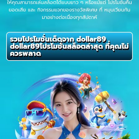
ให้คุณสามารถเล่นสล็อตได้แบบยาว ๆ หรือแม้แต่ โปรโมชั่นคืน
ยอดเสีย และ กิจกรรมแจกของรางวัลพิเศษ ที่ หมุนเวียนกัน
มาอย่างต่อเนื่องทุกสัปดาห์
รวมโปรโมชั่นเด็ดจาก dollar89
dollar89โปรโมชั่นสล็อตล่าสุด ที่คุณไม่
ควรพลาด